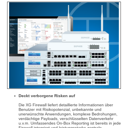
Deckt verborgene Risken auf
Die XG Firewall liefert detaillierte Informationen über
Benutzer mit Risikopotenzial, unbekannte und
unerwünschte Anwendungen, komplexe Bedrohungen,
verdächtige
Payloads
, verschlüsselten Datenverkehr
u.v.m. Umfassendes On-Box Reporting ist bereits in jede
Firewall integriert und leistungsstarke zentrale