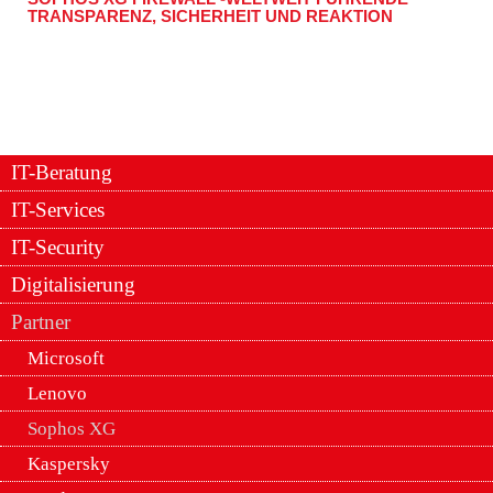
TRANSPARENZ, SICHERHEIT UND REAKTION
IT-Beratung
IT-Services
IT-Security
Digitalisierung
Partner
Microsoft
Lenovo
Sophos XG
Kaspersky