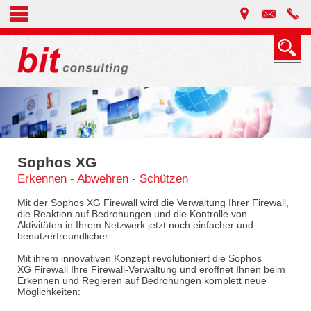
Sophos XG
Erkennen - Abwehren - Schützen
Mit der Sophos XG Firewall wird die Verwaltung Ihrer Firewall,
die Reaktion auf Bedrohungen und die Kontrolle von
Aktivitäten in Ihrem Netzwerk jetzt noch einfacher und
benutzerfreundlicher.
Mit ihrem innovativen Konzept revolutioniert die Sophos
XG Firewall Ihre Firewall-Verwaltung und eröffnet Ihnen beim
Erkennen und Regieren auf Bedrohungen komplett neue
Möglichkeiten: